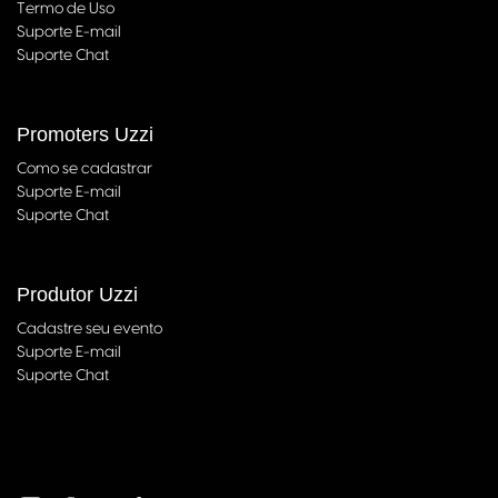
Termo de Uso
Suporte E-mail
Suporte Chat
Promoters Uzzi
Como se cadastrar
Suporte E-mail
Suporte Chat
Produtor Uzzi
Cadastre seu evento
Suporte E-mail
Suporte Chat