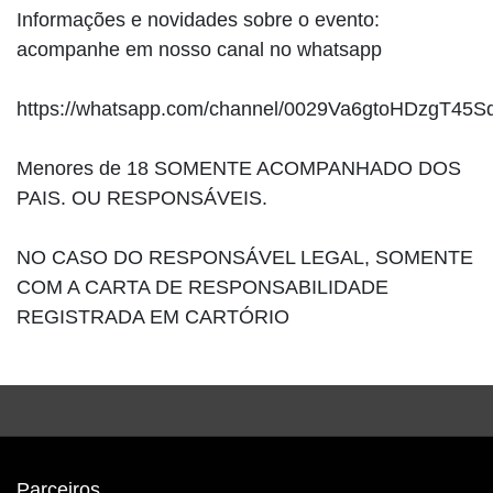
Informações e novidades sobre o evento:
acompanhe em nosso canal no whatsapp
https://whatsapp.com/channel/0029Va6gtoHDzgT45S
Menores de 18 SOMENTE ACOMPANHADO DOS
PAIS. OU RESPONSÁVEIS.
NO CASO DO RESPONSÁVEL LEGAL, SOMENTE
COM A CARTA DE RESPONSABILIDADE
REGISTRADA EM CARTÓRIO
Parceiros