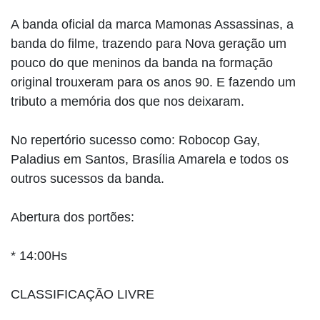
A banda oficial da marca Mamonas Assassinas, a
banda do filme, trazendo para Nova geração um
pouco do que meninos da banda na formação
original trouxeram para os anos 90. E fazendo um
tributo a memória dos que nos deixaram.
No repertório sucesso como: Robocop Gay,
Paladius em Santos, Brasília Amarela e todos os
outros sucessos da banda.
Abertura dos portões:
* 14:00Hs
CLASSIFICAÇÃO LIVRE