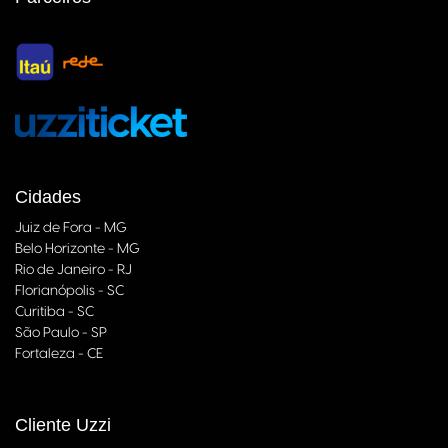
Cidades
Juiz de Fora - MG
Belo Horizonte - MG
Rio de Janeiro - RJ
Florianópolis - SC
Curitiba - SC
São Paulo - SP
Fortaleza - CE
Cliente Uzzi