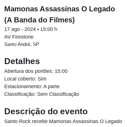
Mamonas Assassinas O Legado
(A Banda do Filmes)
17 ago - 2024 • 15:00 h
AV Firestone
Santo André, SP
Detalhes
Abertura dos portões: 15:00
Local coberto: Sim
Estacionamento: A parte
Classificação: Sem Classificação
Descrição do evento
Santo Rock recebe Mamonas Assassinas O Legado