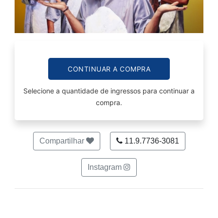
CONTINUAR A COMPRA
Selecione a quantidade de ingressos para continuar a
compra.
Compartilhar
11.9.7736-3081
Instagram