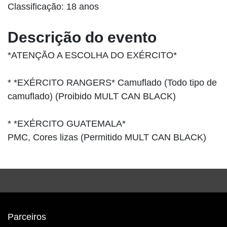
Classificação: 18 anos
Descrição do evento
*ATENÇÃO A ESCOLHA DO EXÉRCITO*
* *EXÉRCITO RANGERS* Camuflado (Todo tipo de
camuflado) (Proibido MULT CAN BLACK)
* *EXÉRCITO GUATEMALA*
PMC, Cores lizas (Permitido MULT CAN BLACK)
Parceiros