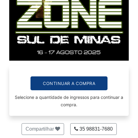
CONTINUAR A COMPRA
Selecione a quantidade de ingressos para continuar a
compra.
Compartilhar
35 98831-7680