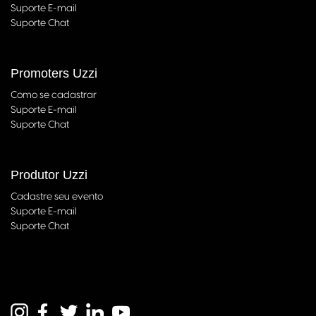
Suporte E-mail
Suporte Chat
Promoters Uzzi
Como se cadastrar
Suporte E-mail
Suporte Chat
Produtor Uzzi
Cadastre seu evento
Suporte E-mail
Suporte Chat