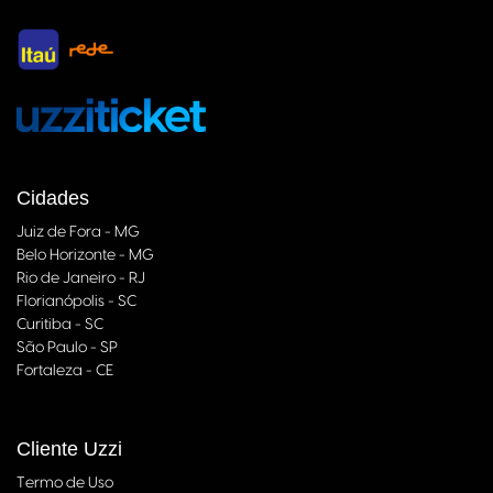
Cidades
Juiz de Fora - MG
Belo Horizonte - MG
Rio de Janeiro - RJ
Florianópolis - SC
Curitiba - SC
São Paulo - SP
Fortaleza - CE
Cliente Uzzi
Termo de Uso