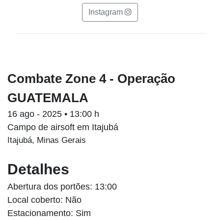
Instagram
Combate Zone 4 - Operação
GUATEMALA
16 ago - 2025 • 13:00 h
Campo de airsoft em Itajubá
Itajubá, Minas Gerais
Detalhes
Abertura dos portões: 13:00
Local coberto: Não
Estacionamento: Sim