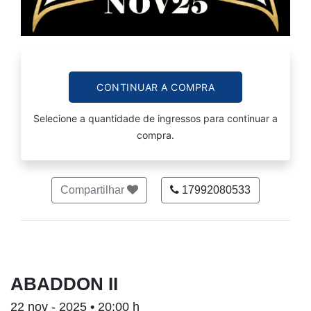
CONTINUAR A COMPRA
Selecione a quantidade de ingressos para continuar a
compra.
Compartilhar
17992080533
ABADDON II
22 nov - 2025 • 20:00 h