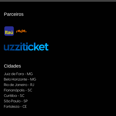
Parceiros
Cidades
Juiz de Fora - MG
Belo Horizonte - MG
Rio de Janeiro - RJ
Florianópolis - SC
Curitiba - SC
São Paulo - SP
Fortaleza - CE