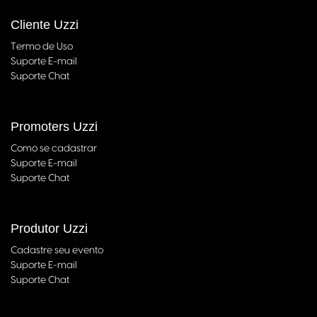
Cliente Uzzi
Termo de Uso
Suporte E-mail
Suporte Chat
Promoters Uzzi
Como se cadastrar
Suporte E-mail
Suporte Chat
Produtor Uzzi
Cadastre seu evento
Suporte E-mail
Suporte Chat