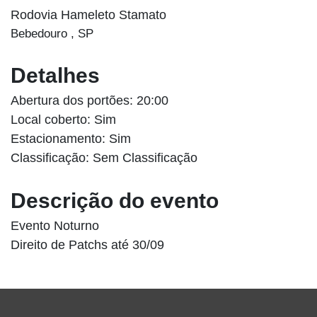
Rodovia Hameleto Stamato
Bebedouro , SP
Detalhes
Abertura dos portões: 20:00
Local coberto: Sim
Estacionamento: Sim
Classificação: Sem Classificação
Descrição do evento
Evento Noturno
Direito de Patchs até 30/09