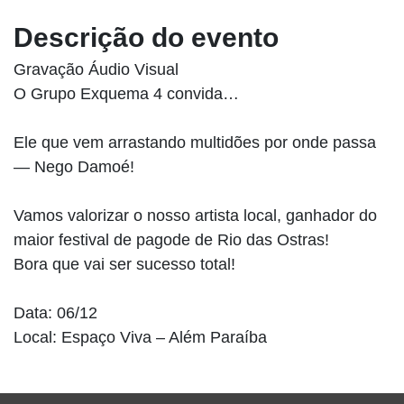
Descrição do evento
Gravação Áudio Visual
O Grupo Exquema 4 convida…
Ele que vem arrastando multidões por onde passa
— Nego Damoé!
Vamos valorizar o nosso artista local, ganhador do
maior festival de pagode de Rio das Ostras!
Bora que vai ser sucesso total!
Data: 06/12
Local: Espaço Viva – Além Paraíba