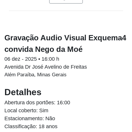
Gravação Audio Visual Exquema4
convida Nego da Moé
06 dez - 2025 • 16:00 h
Avenida Dr José Avelino de Freitas
Além Paraíba, Minas Gerais
Detalhes
Abertura dos portões: 16:00
Local coberto: Sim
Estacionamento: Não
Classificação: 18 anos