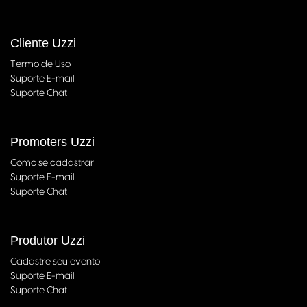
Cliente Uzzi
Termo de Uso
Suporte E-mail
Suporte Chat
Promoters Uzzi
Como se cadastrar
Suporte E-mail
Suporte Chat
Produtor Uzzi
Cadastre seu evento
Suporte E-mail
Suporte Chat