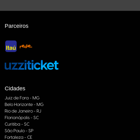
Parceiros
Cidades
Juiz de Fora - MG
Belo Horizonte - MG
Rio de Janeiro - RJ
Florianópolis - SC
Curitiba - SC
São Paulo - SP
Fortaleza - CE