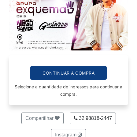
CONTINUAR A COMPRA
Selecione a quantidade de ingressos para continuar a
compra.
Compartilhar
32 98818-2447
Instagram