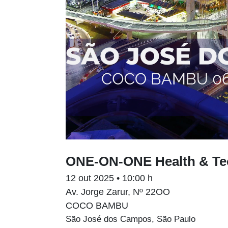
ONE-ON-ONE Health & Te
12 out 2025 • 10:00 h
Av. Jorge Zarur, Nº 22OO
COCO BAMBU
São José dos Campos, São Paulo