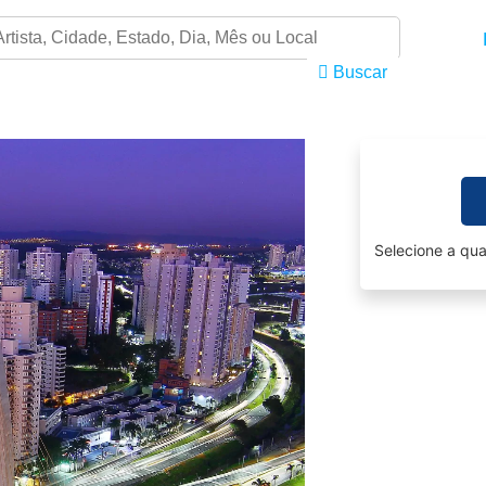
Buscar
Selecione a qua