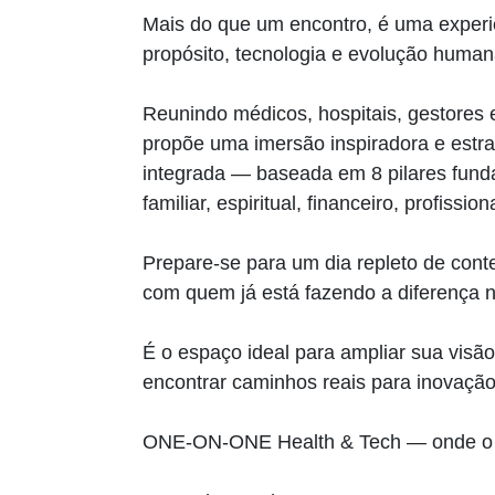
Mais do que um encontro, é uma experi
propósito, tecnologia e evolução human
Reunindo médicos, hospitais, gestores
propõe uma imersão inspiradora e estra
integrada — baseada em 8 pilares fundam
familiar, espiritual, financeiro, profission
Prepare-se para um dia repleto de conte
com quem já está fazendo a diferença 
É o espaço ideal para ampliar sua visão
encontrar caminhos reais para inovação
ONE-ON-ONE Health & Tech — onde o f