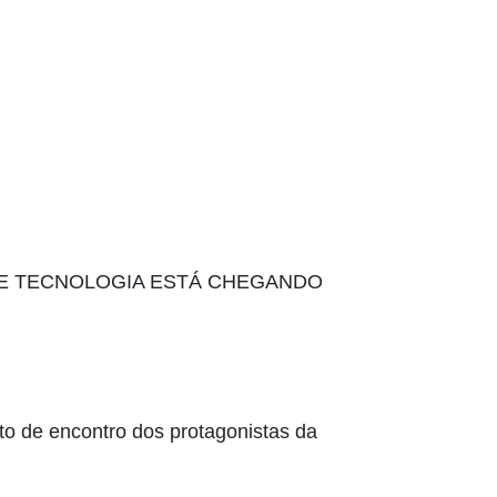
E TECNOLOGIA ESTÁ CHEGANDO
 de encontro dos protagonistas da