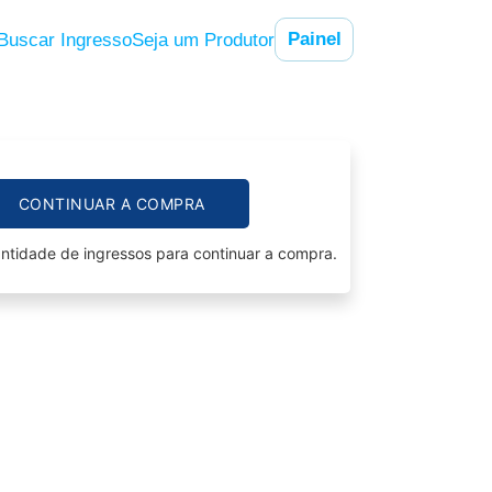
Painel
Buscar Ingresso
Seja um Produtor
CONTINUAR A COMPRA
ntidade de ingressos para continuar a compra.