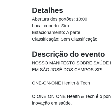
Detalhes
Abertura dos portões: 10:00
Local coberto: Sim
Estacionamento: A parte
Classificação: Sem Classificação
Descrição do evento
NOSSO MANIFESTO SOBRE SAÚDE 
EM SÃO JOSÉ DOS CAMPOS-SP!
ONE-ON-ONE Health & Tech
O ONE-ON-ONE Health & Tech é o ponto
inovação em saúde.