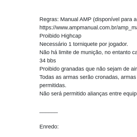
Regras: Manual AMP (disponível para a
https://www.ampmanual.com.br/amp_m
Proibido Highcap
Necessário 1 torniquete por jogador.
Não há limite de munição, no entanto 
34 bbs
Proibido granadas que não sejam de air
Todas as armas serão cronadas, armas 
permitidas.
Não será permitido alianças entre equip
______
Enredo: