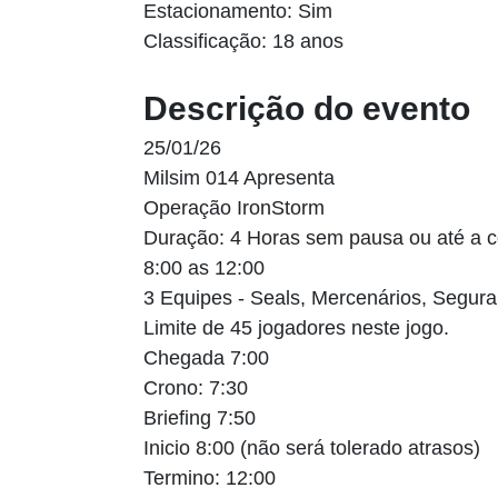
Estacionamento: Sim
Classificação: 18 anos
Descrição do evento
25/01/26
Milsim 014 Apresenta
Operação IronStorm
Duração: 4 Horas sem pausa ou até a c
8:00 as 12:00
3 Equipes - Seals, Mercenários, Segur
Limite de 45 jogadores neste jogo.
Chegada 7:00
Crono: 7:30
Briefing 7:50
Inicio 8:00 (não será tolerado atrasos)
Termino: 12:00