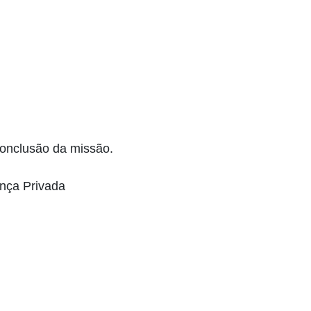
onclusão da missão.
ança Privada