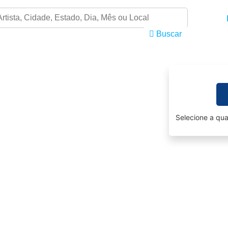
Buscar
Selecione a qua