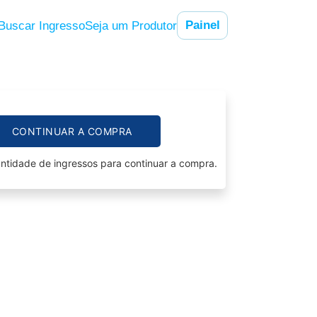
Painel
Buscar Ingresso
Seja um Produtor
CONTINUAR A COMPRA
ntidade de ingressos para continuar a compra.