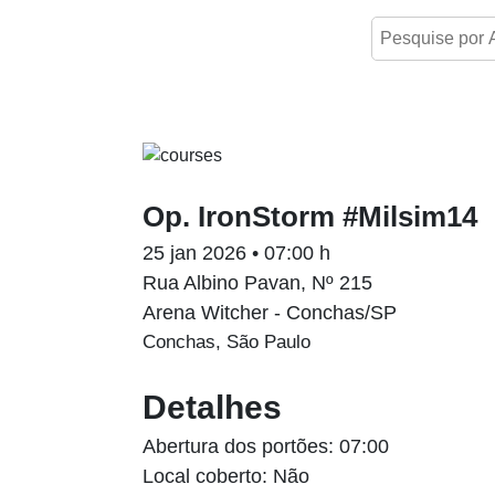
Op. IronStorm #Milsim14
25 jan 2026 • 07:00 h
Rua Albino Pavan, Nº 215
Arena Witcher - Conchas/SP
Conchas, São Paulo
Detalhes
Abertura dos portões: 07:00
Local coberto: Não